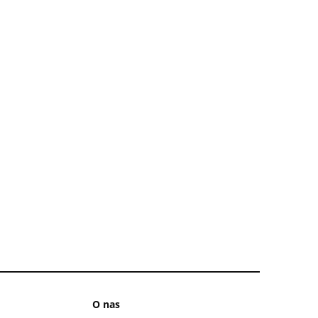
O nas