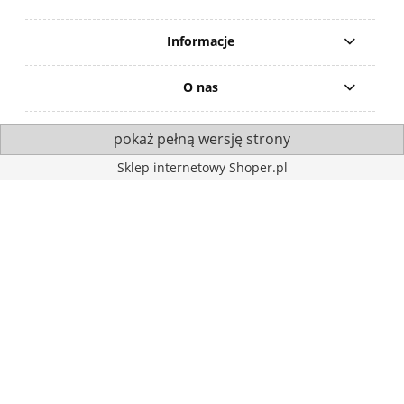
Informacje
O nas
pokaż pełną wersję strony
Sklep internetowy Shoper.pl