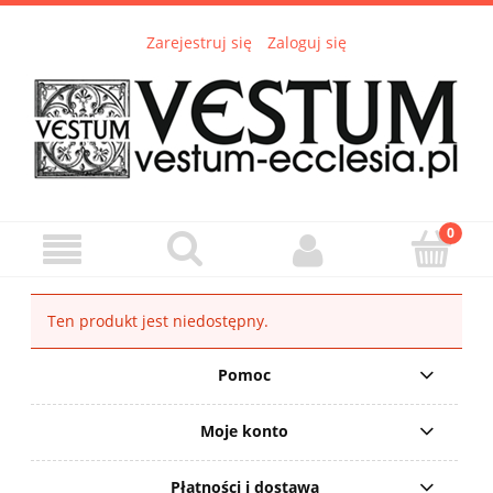
Zarejestruj się
Zaloguj się
Ten produkt jest niedostępny.
Pomoc
Moje konto
Płatności i dostawa