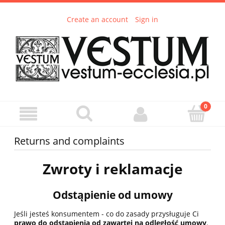
Create an account
Sign in
Returns and complaints
Zwroty i reklamacje
Odstąpienie od umowy
Jeśli jesteś konsumentem - co do zasady przysługuje Ci
prawo do odstąpienia od zawartej na odległość umowy
.