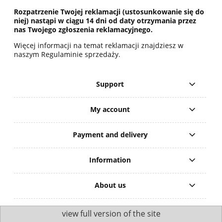
Rozpatrzenie Twojej reklamacji (ustosunkowanie się do
niej) nastąpi w ciągu 14 dni od daty otrzymania przez
nas Twojego zgłoszenia reklamacyjnego.
Więcej informacji na temat reklamacji znajdziesz w
naszym Regulaminie sprzedaży.
Support
My account
Payment and delivery
Information
About us
view full version of the site