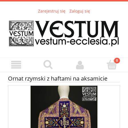
Zarejestruj się
Zaloguj się
Ornat rzymski z haftami na aksamicie