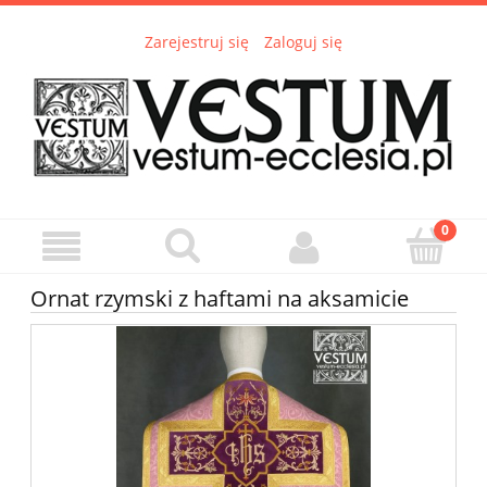
Zarejestruj się
Zaloguj się
Ornat rzymski z haftami na aksamicie