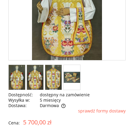
Dostępność:
dostępny na zamówienie
Wysyłka w:
5 miesięcy
Dostawa:
Darmowa
sprawdź formy dostawy
Cena nie zawiera ewentualnych kosztów płatności
5 700,00 zł
Cena: