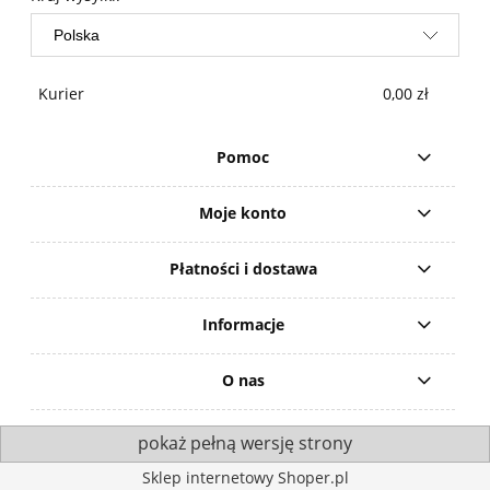
Kurier
0,00 zł
Pomoc
Moje konto
Płatności i dostawa
Informacje
O nas
pokaż pełną wersję strony
Sklep internetowy Shoper.pl