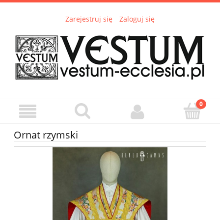
Zarejestruj się
Zaloguj się
Ornat rzymski