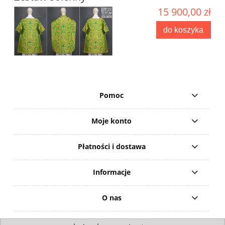
15 900,00 zł
do koszyka
Pomoc
Moje konto
Płatności i dostawa
Informacje
O nas