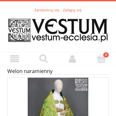
Zarejestruj się
Zaloguj się
Welon naramienny